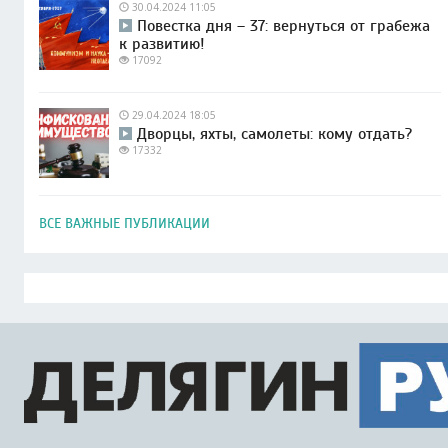
30.04.2024 11:05
Повестка дня – 37: вернуться от грабежа
к развитию!
17092
29.04.2024 18:05
Дворцы, яхты, самолеты: кому отдать?
17332
ВСЕ ВАЖНЫЕ ПУБЛИКАЦИИ