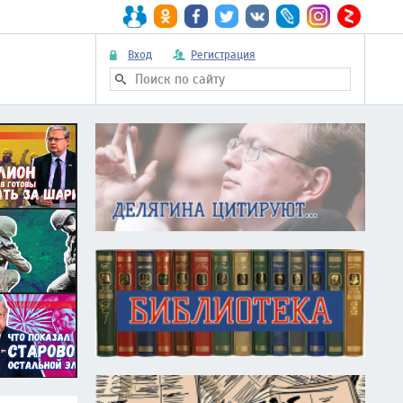
Вход
Регистрация