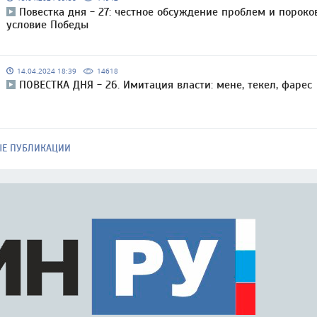
Повестка дня - 27: честное обсуждение проблем и пороко
условие Победы
14.04.2024 18:39
14618
ПОВЕСТКА ДНЯ - 26. Имитация власти: мене, текел, фарес
ЫЕ ПУБЛИКАЦИИ