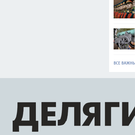
ВСЕ ВАЖН