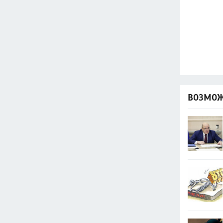
ВОЗМОЖ