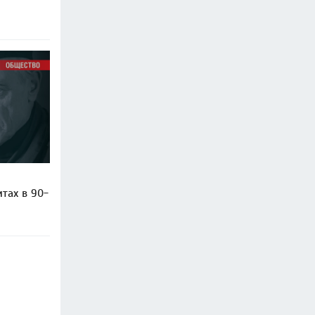
тах в 90-