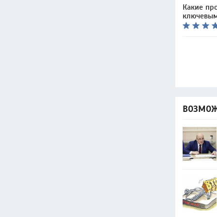
Какие пр
ключевыми
ВОЗМОЖ