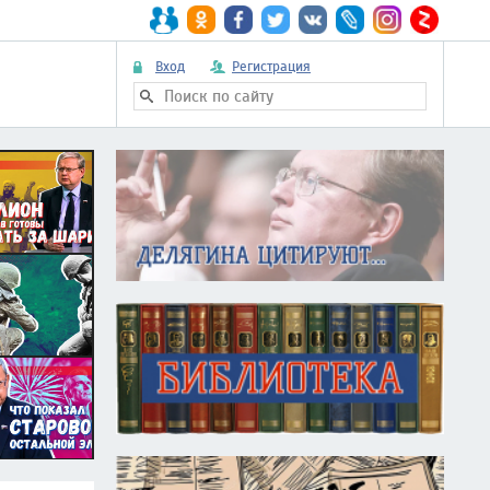
Вход
Регистрация