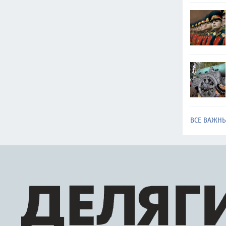
ВСЕ ВАЖН