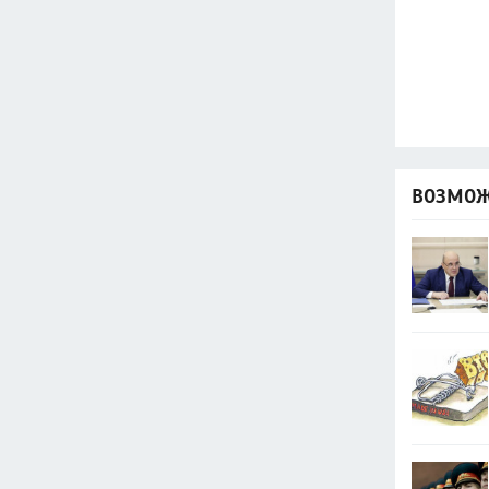
ВОЗМОЖ