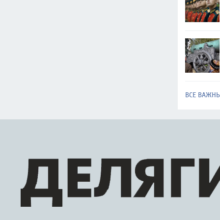
ВСЕ ВАЖН