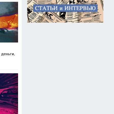
 деньги,