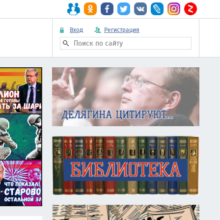
Вход
Регистрация