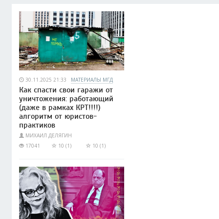
30.11.2025 21:33
МАТЕРИАЛЫ МГД
Как спасти свои гаражи от
уничтожения: работающий
(даже в рамках КРТ!!!!)
алгоритм от юристов-
практиков
МИХАИЛ ДЕЛЯГИН
17041
10 (1)
10 (1)