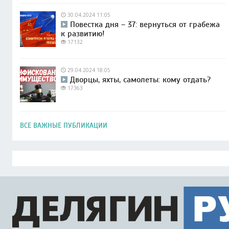
30.04.2024 11:05
Повестка дня – 37: вернуться от грабежа
к развитию!
17132
29.04.2024 18:05
Дворцы, яхты, самолеты: кому отдать?
17363
ВСЕ ВАЖНЫЕ ПУБЛИКАЦИИ