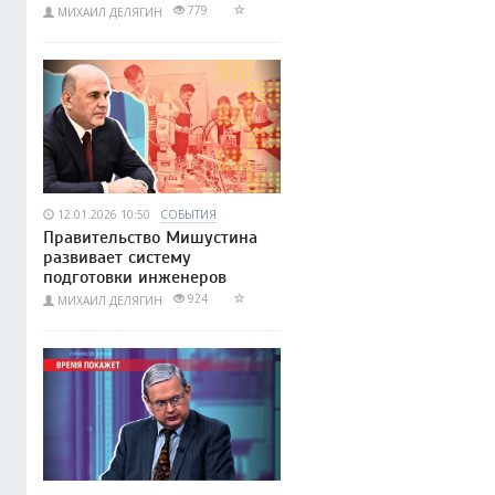
779
МИХАИЛ ДЕЛЯГИН
12.01.2026 10:50
СОБЫТИЯ
Правительство Мишустина
развивает систему
подготовки инженеров
924
МИХАИЛ ДЕЛЯГИН