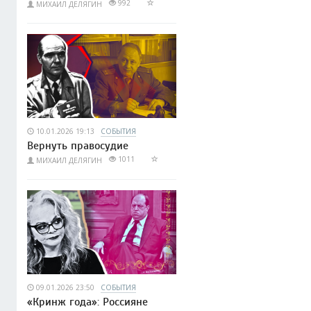
992
МИХАИЛ ДЕЛЯГИН
10.01.2026 19:13
СОБЫТИЯ
Вернуть правосудие
1011
МИХАИЛ ДЕЛЯГИН
09.01.2026 23:50
СОБЫТИЯ
«Кринж года»: Россияне