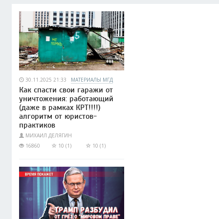
30.11.2025 21:33
МАТЕРИАЛЫ МГД
Как спасти свои гаражи от
уничтожения: работающий
(даже в рамках КРТ!!!!)
алгоритм от юристов-
практиков
МИХАИЛ ДЕЛЯГИН
16860
10 (1)
10 (1)