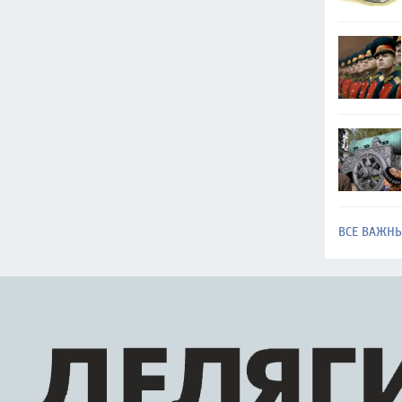
ВСЕ ВАЖН