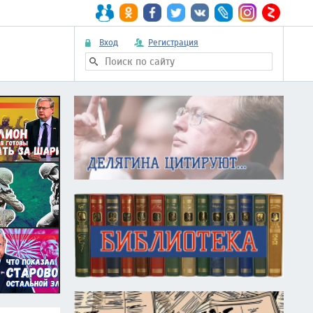
Вход
Регистрация