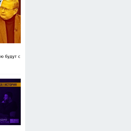
ю будут с