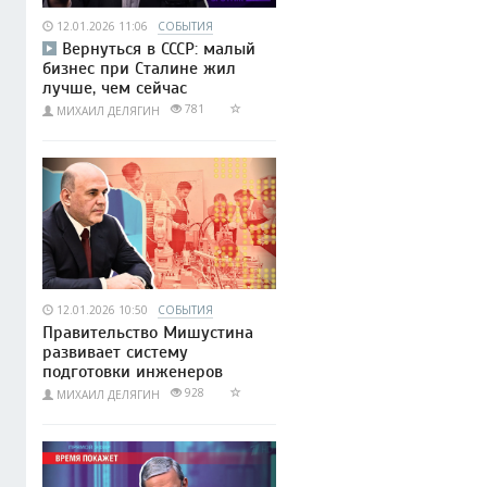
12.01.2026 11:06
СОБЫТИЯ
Вернуться в СССР: малый
бизнес при Сталине жил
лучше, чем сейчас
781
МИХАИЛ ДЕЛЯГИН
12.01.2026 10:50
СОБЫТИЯ
Правительство Мишустина
развивает систему
подготовки инженеров
928
МИХАИЛ ДЕЛЯГИН