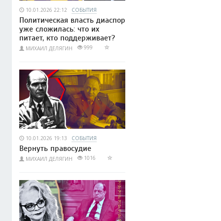
10.01.2026 22:12
СОБЫТИЯ
Политическая власть диаспор
уже сложилась: что их
питает, кто поддерживает?
999
МИХАИЛ ДЕЛЯГИН
10.01.2026 19:13
СОБЫТИЯ
Вернуть правосудие
1016
МИХАИЛ ДЕЛЯГИН