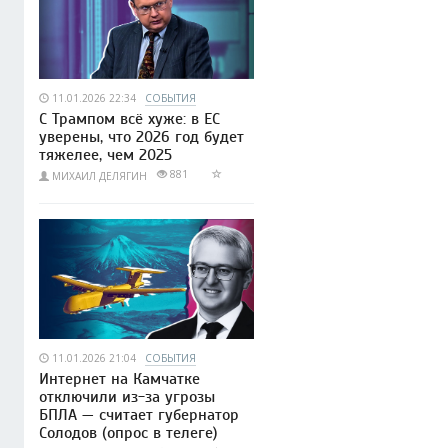
11.01.2026 22:34
СОБЫТИЯ
С Трампом всё хуже: в ЕС
уверены, что 2026 год будет
тяжелее, чем 2025
881
МИХАИЛ ДЕЛЯГИН
11.01.2026 21:04
СОБЫТИЯ
Интернет на Камчатке
отключили из-за угрозы
БПЛА — считает губернатор
Солодов (опрос в телеге)