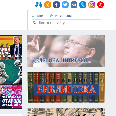
Вход
Регистрация