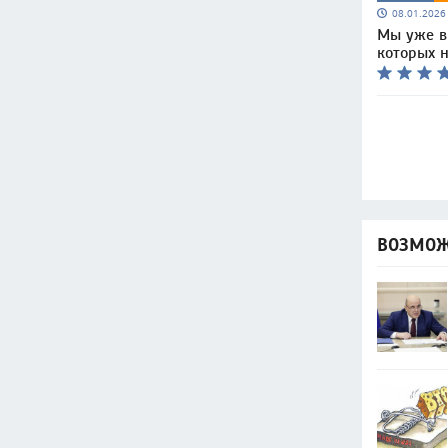
08.01.202
Мы уже в 
которых 
ВОЗМОЖ