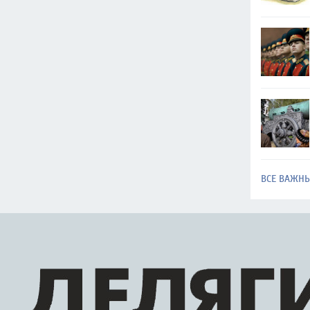
ВСЕ ВАЖН