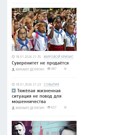
18.01.2026 21:35
МИРОВОЙ КРИЗИС
Суверенитет не продаётся
987
МИХАИЛ ДЕЛЯГИН
18.01.2026 21:23
СОБЫТИЯ
Тяжёлая жизненная
ситуация не повод для
мошенничества
657
МИХАИЛ ДЕЛЯГИН