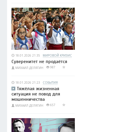
18.01.2026 21:35
МИРОВОЙ КРИЗИС
Суверенитет не продаётся
987
МИХАИЛ ДЕЛЯГИН
18.01.2026 21:23
СОБЫТИЯ
Тяжёлая жизненная
ситуация не повод для
мошенничества
657
МИХАИЛ ДЕЛЯГИН