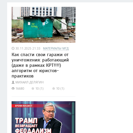
30.11.2025 21:33
МАТЕРИАЛЫ МГД
Как спасти свои гаражи от
уничтожения: работающий
(даже в рамках КРТ!!!!)
алгоритм от юристов-
практиков
МИХАИЛ ДЕЛЯГИН
16680
10 (1)
10 (1)