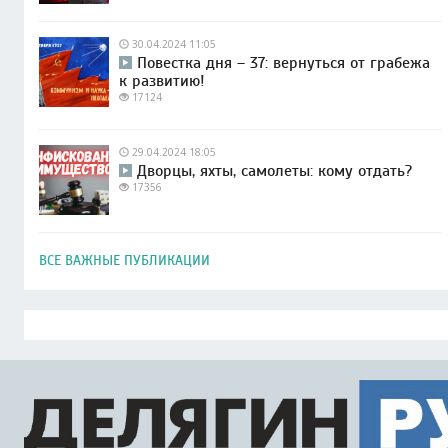
30.04.2024 11:05
Повестка дня – 37: вернуться от грабежа
к развитию!
17124
29.04.2024 18:05
Дворцы, яхты, самолеты: кому отдать?
17356
ВСЕ ВАЖНЫЕ ПУБЛИКАЦИИ