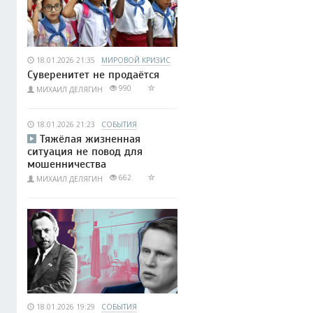
18.01.2026 21:35
МИРОВОЙ КРИЗИС
Суверенитет не продаётся
990
МИХАИЛ ДЕЛЯГИН
18.01.2026 21:23
СОБЫТИЯ
Тяжёлая жизненная
ситуация не повод для
мошенничества
662
МИХАИЛ ДЕЛЯГИН
18.01.2026 19:29
СОБЫТИЯ