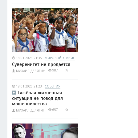
18.01.2026 21:35
МИРОВОЙ КРИЗИС
Суверенитет не продаётся
987
МИХАИЛ ДЕЛЯГИН
18.01.2026 21:23
СОБЫТИЯ
Тяжёлая жизненная
ситуация не повод для
мошенничества
657
МИХАИЛ ДЕЛЯГИН