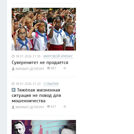
18.01.2026 21:35
МИРОВОЙ КРИЗИС
Суверенитет не продаётся
987
МИХАИЛ ДЕЛЯГИН
18.01.2026 21:23
СОБЫТИЯ
Тяжёлая жизненная
ситуация не повод для
мошенничества
657
МИХАИЛ ДЕЛЯГИН