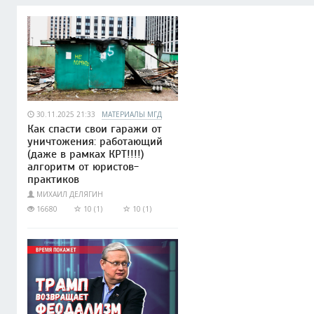
30.11.2025 21:33
МАТЕРИАЛЫ МГД
Как спасти свои гаражи от
уничтожения: работающий
(даже в рамках КРТ!!!!)
алгоритм от юристов-
практиков
МИХАИЛ ДЕЛЯГИН
16680
10 (1)
10 (1)