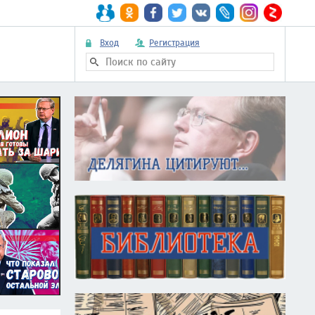
Вход
Регистрация