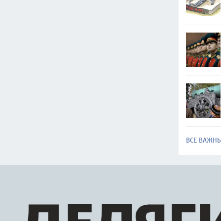
ВСЕ ВАЖН