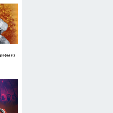
трафы из-