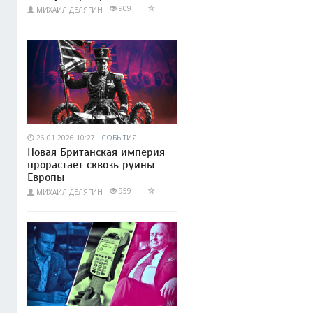
909
МИХАИЛ ДЕЛЯГИН
26.01.2026 10:27
СОБЫТИЯ
Новая Британская империя
прорастает сквозь руины
Европы
959
МИХАИЛ ДЕЛЯГИН