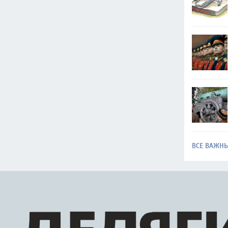
ВСЕ ВАЖН