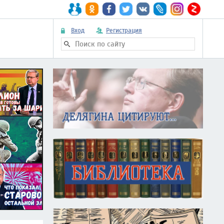
Вход
Регистрация