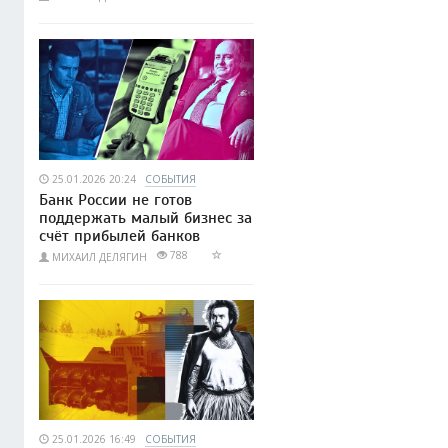
25.01.2026 20:24
СОБЫТИЯ
Банк России не готов
поддержать малый бизнес за
счёт прибылей банков
788
МИХАИЛ ДЕЛЯГИН
25.01.2026 16:49
СОБЫТИЯ