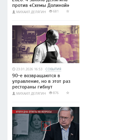
против «Схемы Долиной»
681
МИХАИЛ ДЕЛЯГИН
23.01.2026 16:53
СОБЫТИЯ
90-е возвращаются в
управление, но в этот раз
рестораны гибнут
876
МИХАИЛ ДЕЛЯГИН