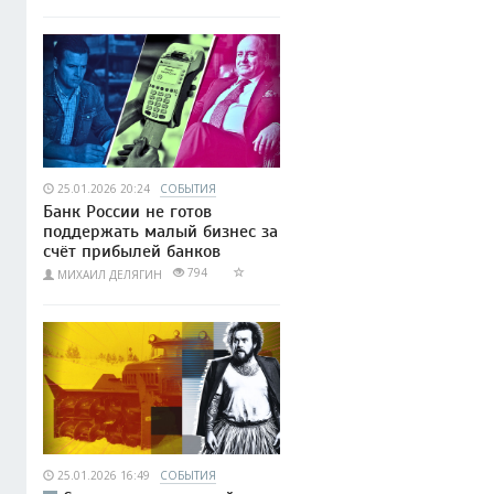
25.01.2026 20:24
СОБЫТИЯ
Банк России не готов
поддержать малый бизнес за
счёт прибылей банков
794
МИХАИЛ ДЕЛЯГИН
25.01.2026 16:49
СОБЫТИЯ