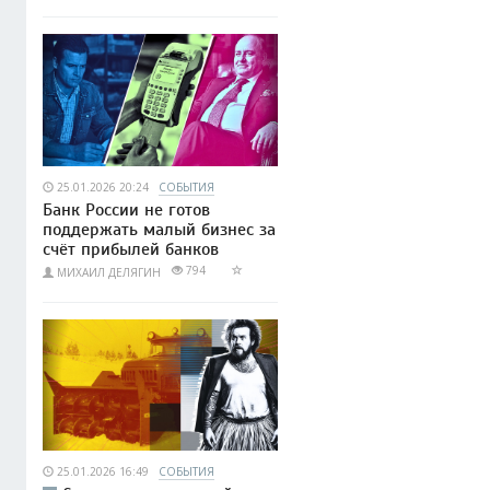
25.01.2026 20:24
СОБЫТИЯ
Банк России не готов
поддержать малый бизнес за
счёт прибылей банков
794
МИХАИЛ ДЕЛЯГИН
25.01.2026 16:49
СОБЫТИЯ