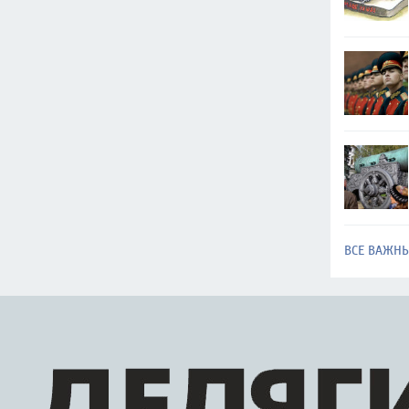
ВСЕ ВАЖН