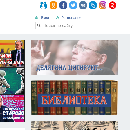
Вход
Регистрация