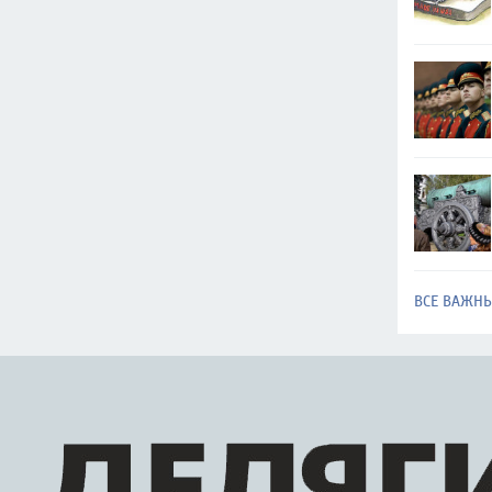
ВСЕ ВАЖН