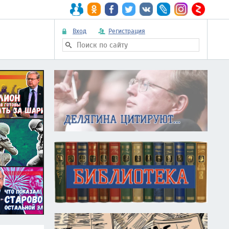
Вход
Регистрация