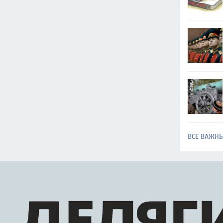
ВСЕ ВАЖН