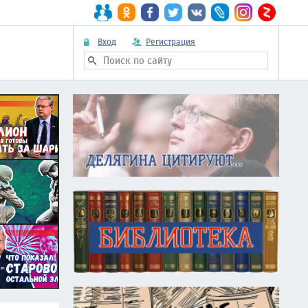
Вход
Регистрация