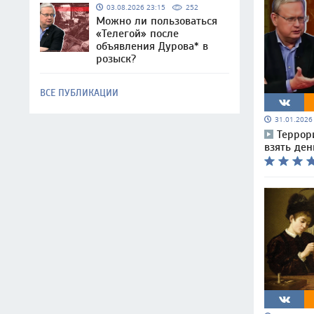
03.08.2026 23:15
252
Можно ли пользоваться
«Телегой» после
объявления Дурова* в
розыск?
ВСЕ ПУБЛИКАЦИИ
31.01.202
Террор
взять ден