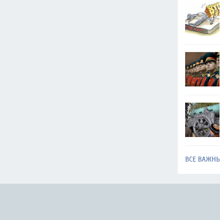
ВСЕ ВАЖН