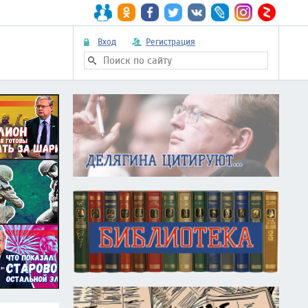
Вход
Регистрация