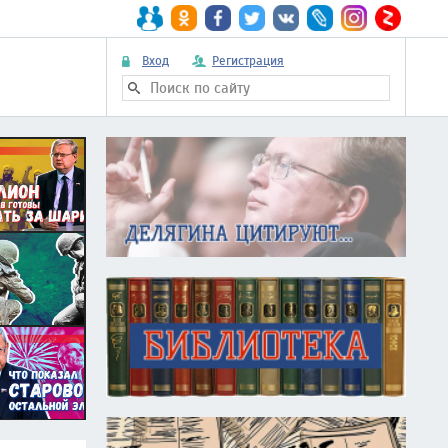
Вход
Регистрация