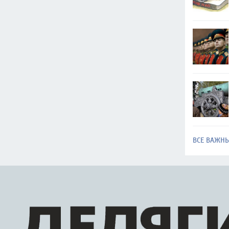
ВСЕ ВАЖН