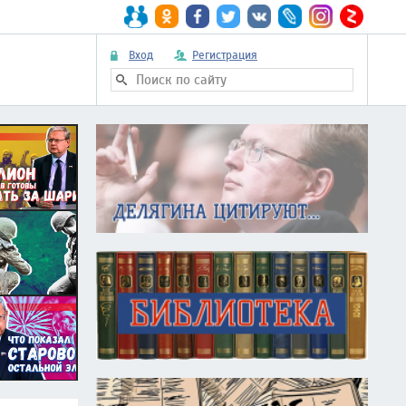
Вход
Регистрация