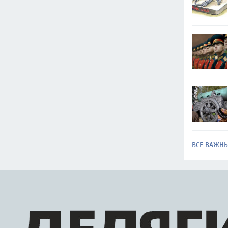
ВСЕ ВАЖН