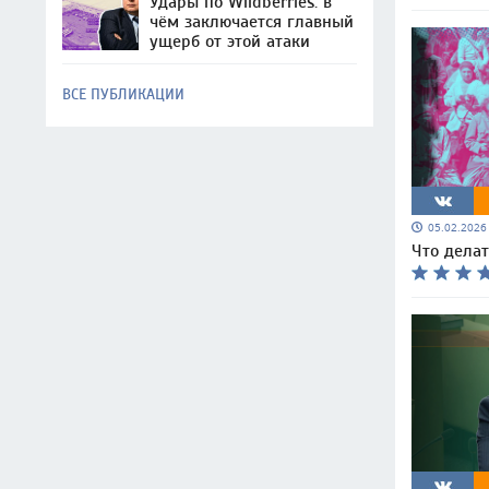
Удары по Wildberries: в
чём заключается главный
ущерб от этой атаки
ВСЕ ПУБЛИКАЦИИ
05.02.202
Что делат