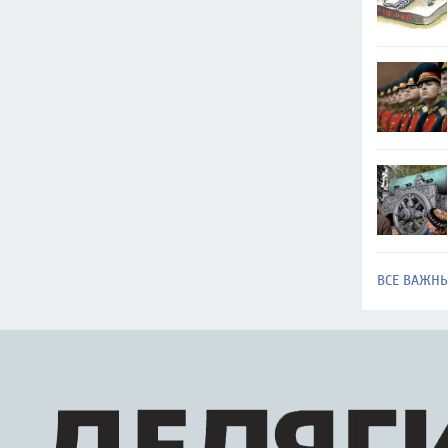
ВСЕ ВАЖН