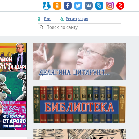
Вход
Регистрация