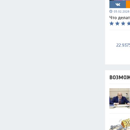
05.02.202
Что делат
22.937
ВОЗМОЖ