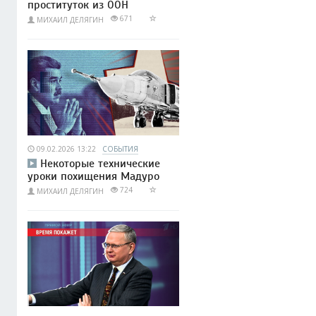
проституток из ООН
671
МИХАИЛ ДЕЛЯГИН
09.02.2026 13:22
СОБЫТИЯ
Некоторые технические
уроки похищения Мадуро
724
МИХАИЛ ДЕЛЯГИН