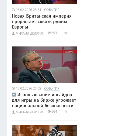
16.02.2026 23:31
СОБЫТИЯ
Новая Британская империя
прорастает сквозь руины
Европы
893
МИХАИЛ ДЕЛЯГИН
15.02.2026 23:08
СОБЫТИЯ
Использование инсайдов
для игры на бирже угрожает
национальной безопасности
664
МИХАИЛ ДЕЛЯГИН