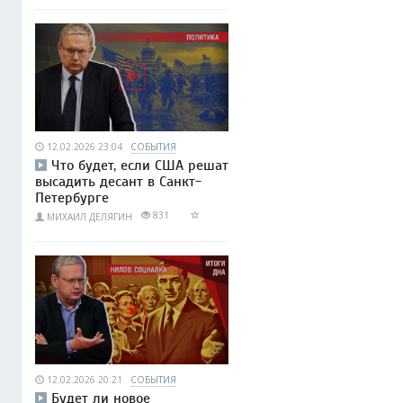
12.02.2026 23:04
СОБЫТИЯ
Что будет, если США решат
высадить десант в Санкт-
Петербурге
831
МИХАИЛ ДЕЛЯГИН
12.02.2026 20:21
СОБЫТИЯ
Будет ли новое