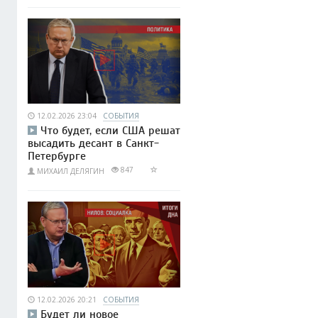
12.02.2026 23:04
СОБЫТИЯ
Что будет, если США решат
высадить десант в Санкт-
Петербурге
847
МИХАИЛ ДЕЛЯГИН
12.02.2026 20:21
СОБЫТИЯ
Будет ли новое