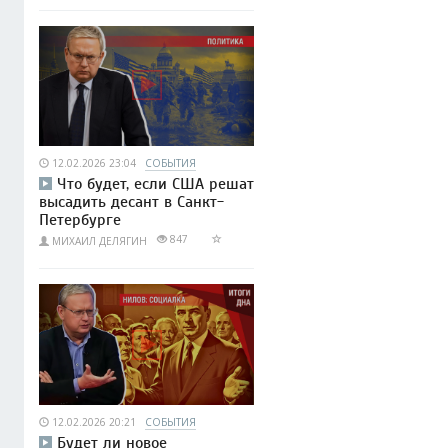
12.02.2026 23:04
СОБЫТИЯ
Что будет, если США решат
высадить десант в Санкт-
Петербурге
847
МИХАИЛ ДЕЛЯГИН
12.02.2026 20:21
СОБЫТИЯ
Будет ли новое