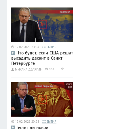
12.02.2026 23:04
СОБЫТИЯ
Что будет, если США решат
высадить десант в Санкт-
Петербурге
833
МИХАИЛ ДЕЛЯГИН
12.02.2026 20:21
СОБЫТИЯ
Будет ли новое