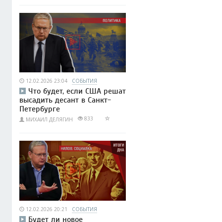
12.02.2026 23:04
СОБЫТИЯ
Что будет, если США решат
высадить десант в Санкт-
Петербурге
833
МИХАИЛ ДЕЛЯГИН
12.02.2026 20:21
СОБЫТИЯ
Будет ли новое