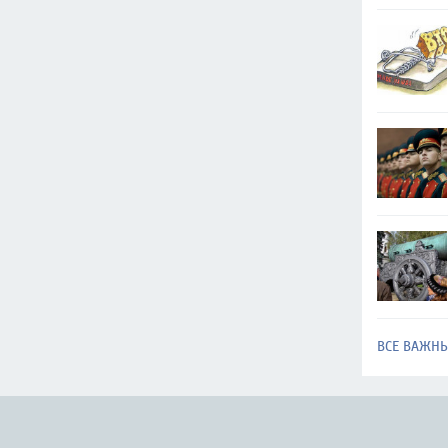
ВСЕ ВАЖН