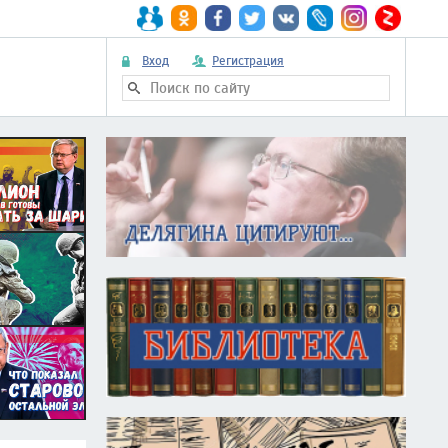
Вход
Регистрация