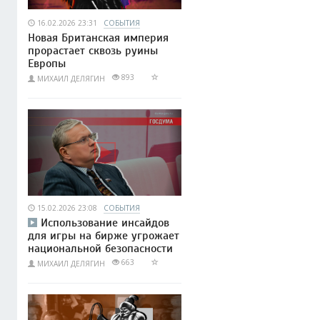
16.02.2026 23:31
СОБЫТИЯ
Новая Британская империя
прорастает сквозь руины
Европы
893
МИХАИЛ ДЕЛЯГИН
15.02.2026 23:08
СОБЫТИЯ
Использование инсайдов
для игры на бирже угрожает
национальной безопасности
663
МИХАИЛ ДЕЛЯГИН