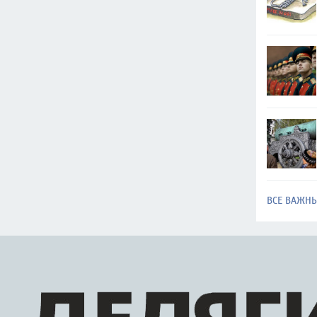
ВСЕ ВАЖН