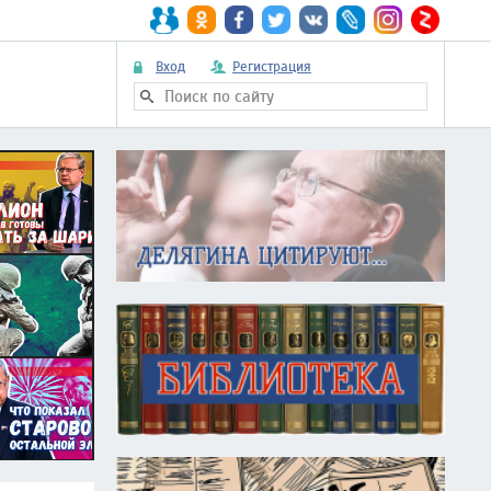
Вход
Регистрация