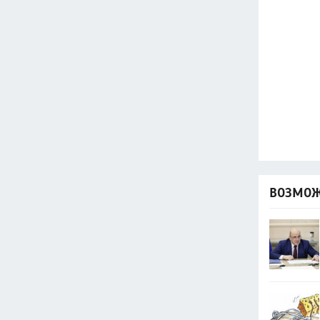
ВОЗМОЖ