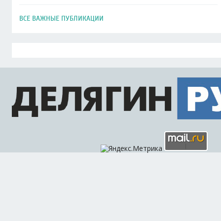
ВСЕ ВАЖНЫЕ ПУБЛИКАЦИИ