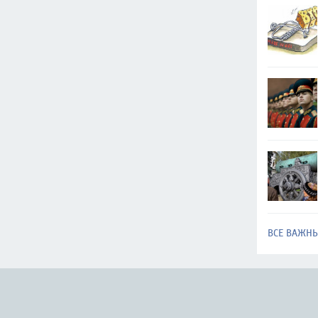
ВСЕ ВАЖН