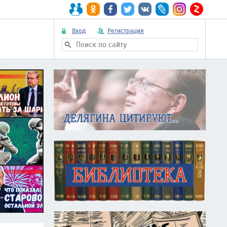
Вход
Регистрация