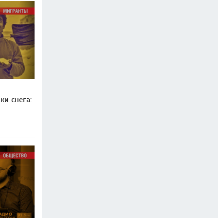
ки снега: