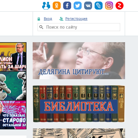
Вход
Регистрация