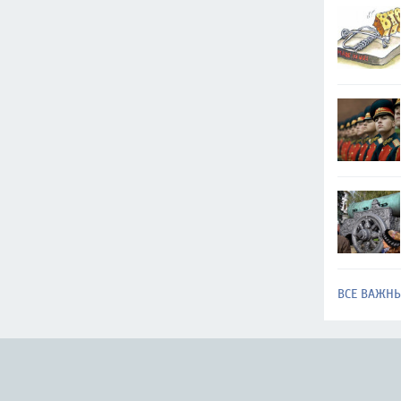
ВСЕ ВАЖН