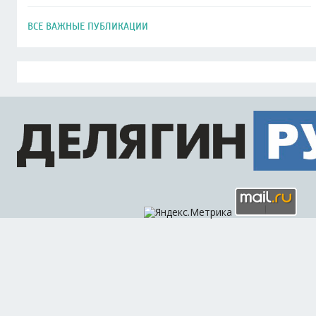
ВСЕ ВАЖНЫЕ ПУБЛИКАЦИИ