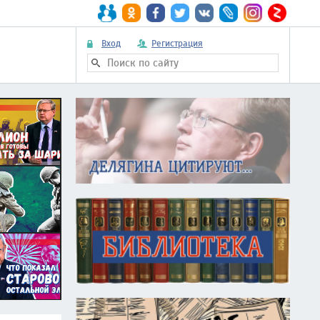
Вход
Регистрация