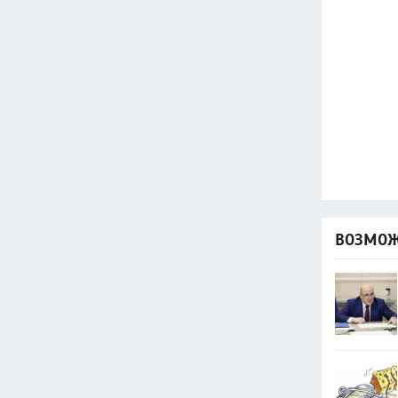
ВОЗМОЖ