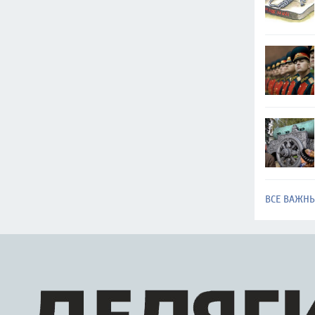
ВСЕ ВАЖН