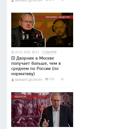
МИХАИЛ ДЕЛЯГИН
25.02.2026 18:51
СОБЫТИЯ
Дворник в Москве
получает больше, чем в
среднем по России (по
нормативу)
579
МИХАИЛ ДЕЛЯГИН