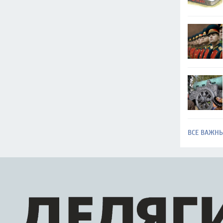
ВСЕ ВАЖН