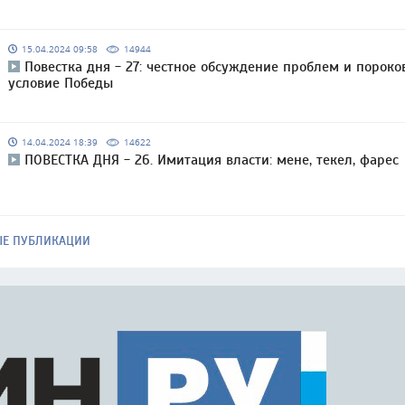
15.04.2024 09:58
14944
Повестка дня - 27: честное обсуждение проблем и пороко
условие Победы
14.04.2024 18:39
14622
ПОВЕСТКА ДНЯ - 26. Имитация власти: мене, текел, фарес
ЫЕ ПУБЛИКАЦИИ