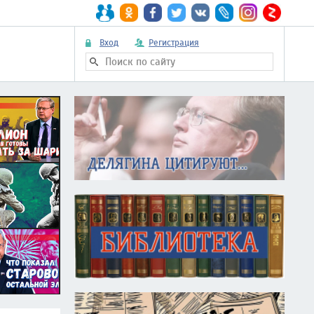
Вход
Регистрация