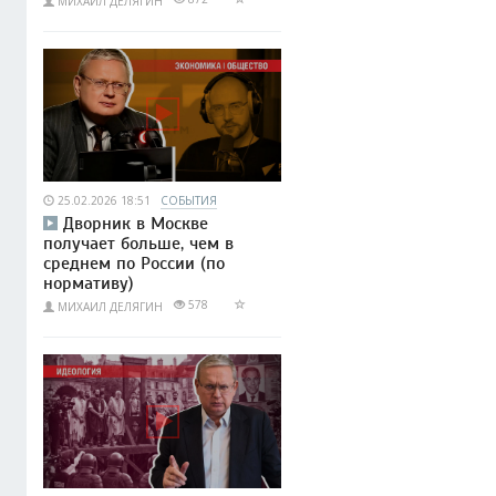
МИХАИЛ ДЕЛЯГИН
25.02.2026 18:51
СОБЫТИЯ
Дворник в Москве
получает больше, чем в
среднем по России (по
нормативу)
578
МИХАИЛ ДЕЛЯГИН