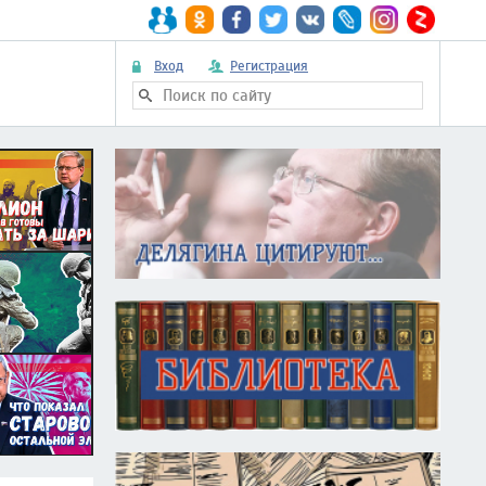
Вход
Регистрация